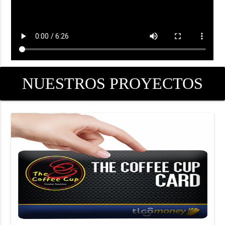
NUESTROS PROYECTOS