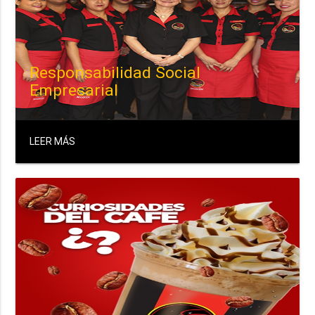
Responsabilidad Social
Empresarial
LEER MÁS