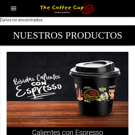
menu
Datos no encontrados
NUESTROS PRODUCTOS
Calientes con Espresso