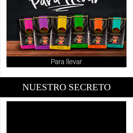
Para llevar
NUESTRO SECRETO