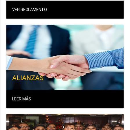
VER REGLAMENTO
ALIANZAS
LEER MÁS