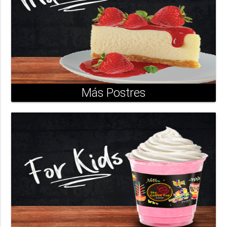
Más Postres