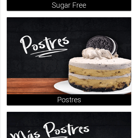
Sugar Free
Postres