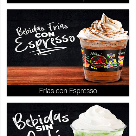
Frías con Espresso