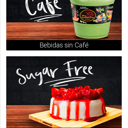
Bebidas sin Café